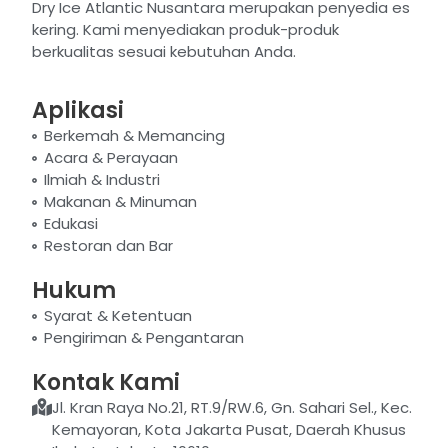
Dry Ice Atlantic Nusantara merupakan penyedia es
kering. Kami menyediakan produk-produk
berkualitas sesuai kebutuhan Anda.
Aplikasi
Berkemah & Memancing
Acara & Perayaan
Ilmiah & Industri
Makanan & Minuman
Edukasi
Restoran dan Bar
Hukum
Syarat & Ketentuan
Pengiriman & Pengantaran
Kontak Kami
Jl. Kran Raya No.21, RT.9/RW.6, Gn. Sahari Sel., Kec.
Kemayoran, Kota Jakarta Pusat, Daerah Khusus