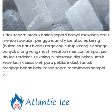
Tidak seperti produk harian seperti halnya makanan atau
mencari pakaian, penggunaan dry ice atau es kering
(bukan es batu biasa) tergolong cukup jarang. Sehingga
banyak orang yang masih kesulitan mencari tempat jual
dry ice terdekat. Es kering ini biasanya digunakan untuk
keperluan khusus oleh para pelaku industri untuk
menjaga bahan baku tetap segar, menyimpan sampel
[…]