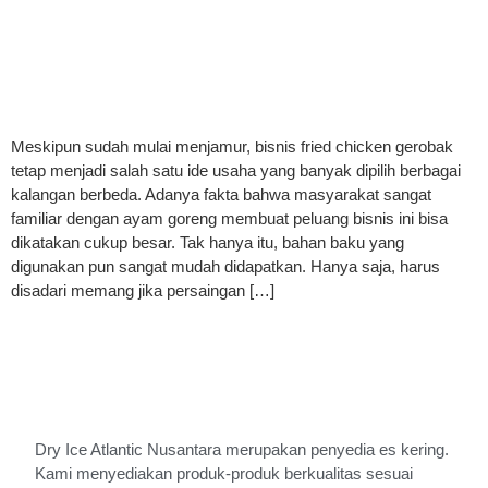
Meskipun sudah mulai menjamur, bisnis fried chicken gerobak
tetap menjadi salah satu ide usaha yang banyak dipilih berbagai
kalangan berbeda. Adanya fakta bahwa masyarakat sangat
familiar dengan ayam goreng membuat peluang bisnis ini bisa
dikatakan cukup besar. Tak hanya itu, bahan baku yang
digunakan pun sangat mudah didapatkan. Hanya saja, harus
disadari memang jika persaingan […]
Dry Ice Atlantic Nusantara merupakan penyedia es kering.
Kami menyediakan produk-produk berkualitas sesuai