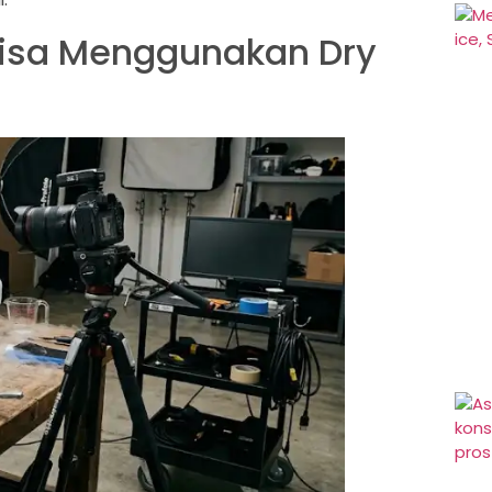
Bisa Menggunakan Dry