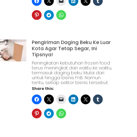
Pengiriman Daging Beku Ke Luar
Kota Agar Tetap Segar, Ini
Tipsnya!
Peningkatan kebutuhan frozen food
terus meningkat dari waktu ke waktu,
termasuk daging beku. Mulai dari
untuk hingga bisnis FnB. Namun
tentu, setiap sektor bisnis tersebut
Share this: