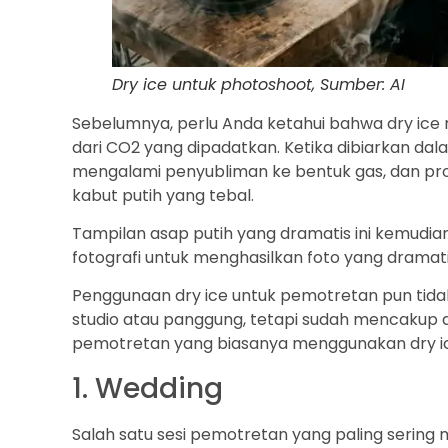
Dry ice untuk photoshoot, Sumber: AI
Sebelumnya, perlu Anda ketahui bahwa dry ice
dari CO2 yang dipadatkan. Ketika dibiarkan dala
mengalami penyubliman ke bentuk gas, dan pro
kabut putih yang tebal.
Tampilan asap putih yang dramatis ini kemudia
fotografi untuk menghasilkan foto yang dramati
Penggunaan dry ice untuk pemotretan pun tida
studio atau panggung, tetapi sudah mencakup 
pemotretan yang biasanya menggunakan dry i
1. Wedding
Salah satu sesi pemotretan yang paling sering