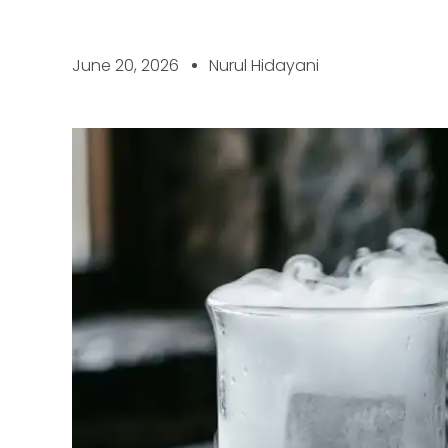
June 20, 2026
Nurul Hidayani