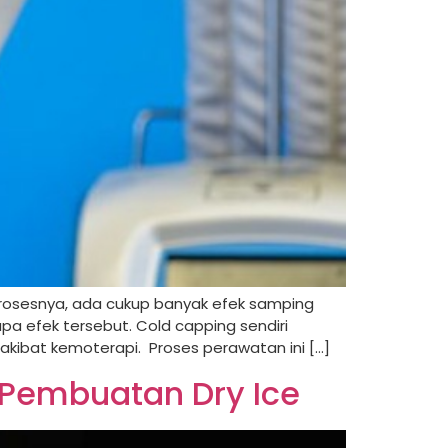
sesnya, ada cukup banyak efek samping
pa efek tersebut. Cold capping sendiri
kibat kemoterapi. Proses perawatan ini […]
 Pembuatan Dry Ice