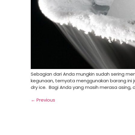
Sebagian dari Anda mungkin sudah sering men
kegunaan, ternyata menggunakan barang ini j
dry ice. Bagi Anda yang masih merasa asing, d
←
Previous