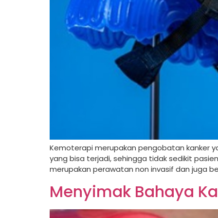
Kemoterapi merupakan pengobatan kanker y
yang bisa terjadi, sehingga tidak sedikit pa
merupakan perawatan non invasif dan juga be
Menyimak Bahaya Kar