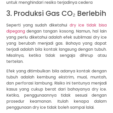
untuk menghindari resiko terjadinya cedera
3. Produksi Gas CO₂ Berlebih
Seperti yang sudah diketahui
dry ice tidak bisa
dipegang
dengan tangan kosong. Namun, hal lain
yang perlu diketahui adalah efek sublimasi dry ice
yang berubah menjadi gas. Bahaya yang dapat
terjadi adalah bila kontak langsung dengan tubuh.
Misalnya, ketika tidak sengaja dihirup atau
tertelan.
Efek yang ditimbulkan bila adanya kontak dengan
tubuh adalah kembung ekstrim, mual, muntah,
dan perforasi lambung. Risiko ini tentunya menjadi
kasus yang cukup berat dari bahayanya dry ice.
Ketika, penggunaannya tidak sesuai dengan
prosedur keamanan. Itulah kenapa dalam
penggunaan dry ice tidak boleh sampai lalai.