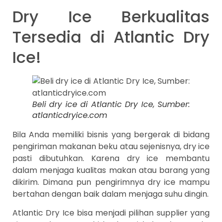
Dry Ice Berkualitas
Tersedia di Atlantic Dry
Ice!
Beli dry ice di Atlantic Dry Ice, Sumber:
atlanticdryice.com
Bila Anda memiliki bisnis yang bergerak di bidang
pengiriman makanan beku atau sejenisnya, dry ice
pasti dibutuhkan. Karena dry ice membantu
dalam menjaga kualitas makan atau barang yang
dikirim. Dimana pun pengirimnya dry ice mampu
bertahan dengan baik dalam menjaga suhu dingin.
Atlantic Dry Ice bisa menjadi pilihan supplier yang