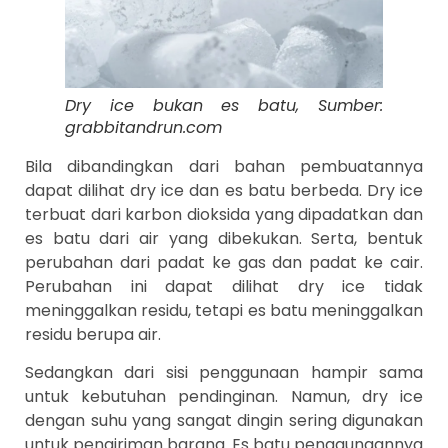
Dry ice bukan es batu, Sumber:
grabbitandrun.com
Bila dibandingkan dari bahan pembuatannya
dapat dilihat dry ice dan es batu berbeda. Dry ice
terbuat dari karbon dioksida yang dipadatkan dan
es batu dari air yang dibekukan. Serta, bentuk
perubahan dari padat ke gas dan padat ke cair.
Perubahan ini dapat dilihat dry ice tidak
meninggalkan residu, tetapi es batu meninggalkan
residu berupa air.
Sedangkan dari sisi penggunaan hampir sama
untuk kebutuhan pendinginan. Namun, dry ice
dengan suhu yang sangat dingin sering digunakan
untuk pengiriman barang. Es batu penggunaannya