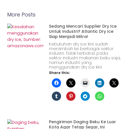
More Posts
Sedang Mencari Supplier Dry Ice
Untuk Industri? Atlantic Dry Ice
Siap Menjadi Mitra!
Kebutuhan dry ice kini sudah
merambah ke berbagai sektor
industri. Tidak terbatas pada
sektor industri makanan beku saja,
namun industri yang
menggunakan dry ice kini
Share this:
Pengiriman Daging Beku Ke Luar
Kota Agar Tetap Segar, Ini