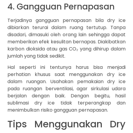
4. Gangguan Pernapasan
Terjadinya gangguan pernapasan bila dry ice
dibiarkan terurai dalam ruang tertutup. Tanpa
disadari, dimasuki oleh orang lain sehingga dapat
memberikan efek kesulitan bernapas. Diakibatkan
karbon dioksida atau gas CO₂ yang dihirup dalam
jumlah yang tidak sedikit.
Hal seperti ini tentunya harus bisa menjadi
perhatian khusus saat menggunakan dry ice
dalam ruangan. Usahakan pemakaian dry ice
pada ruangan berventilasi, agar sirkulasi udara
berjalan dengan baik. Dengan begitu, hasil
sublimasi dry ice tidak terperangkap dan
menimbulkan risiko gangguan pernapasan.
Tips Menggunakan Dry