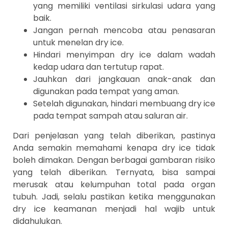
yang memiliki ventilasi sirkulasi udara yang
baik.
Jangan pernah mencoba atau penasaran
untuk menelan dry ice.
Hindari menyimpan dry ice dalam wadah
kedap udara dan tertutup rapat.
Jauhkan dari jangkauan anak-anak dan
digunakan pada tempat yang aman.
Setelah digunakan, hindari membuang dry ice
pada tempat sampah atau saluran air.
Dari penjelasan yang telah diberikan, pastinya
Anda semakin memahami kenapa dry ice tidak
boleh dimakan. Dengan berbagai gambaran risiko
yang telah diberikan. Ternyata, bisa sampai
merusak atau kelumpuhan total pada organ
tubuh. Jadi, selalu pastikan ketika menggunakan
dry ice keamanan menjadi hal wajib untuk
didahulukan.