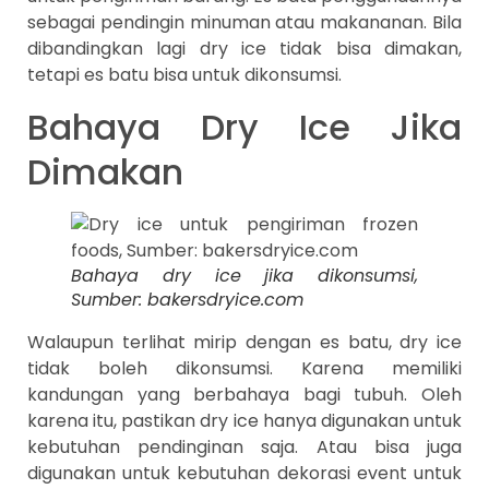
sebagai pendingin minuman atau makananan. Bila
dibandingkan lagi dry ice tidak bisa dimakan,
tetapi es batu bisa untuk dikonsumsi.
Bahaya Dry Ice Jika
Dimakan
Bahaya dry ice jika dikonsumsi,
Sumber: bakersdryice.com
Walaupun terlihat mirip dengan es batu, dry ice
tidak boleh dikonsumsi. Karena memiliki
kandungan yang berbahaya bagi tubuh. Oleh
karena itu, pastikan dry ice hanya digunakan untuk
kebutuhan pendinginan saja. Atau bisa juga
digunakan untuk kebutuhan dekorasi event untuk