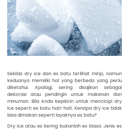
Sekilas dry ice dan es batu terlihat mirip, namun
keduanya memiliki hal yang berbeda yang perlu
diketahui. Apalagi, sering disajikan sebagai
dekorasi atau pendingin untuk makanan dan
minuman. Bila Anda kepikirin untuk mencicipi dry
ice seperti es batu hati-hati. Kenapa dry ice tidak
bisa dimakan seperti layaknya es batu?
Dry ice atau es kering bukanlah es biasa. Jenis es