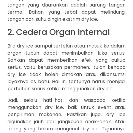
tangan yang disarankan adalah sarung tangan
termal. Bahan yang tebal dapat melindungi
tangan dari suhu dingin ekstrim dry ice.
2. Cedera Organ Internal
Bila dry ice sampai tertelan atau masuk ke dalam
organ tubuh dapat menimbulkan luka serius.
Bahkan dapat memberikan efek yang cukup
serius, yaitu kerusakan permanen. Itulah kenapa
dry ice tidak boleh dimakan atau dikonsumsi
layaknya es batu. Hal ini tentunya harus menjadi
perhatian serius ketika menggunakan dry ice.
Jadi, selalu hati-hati dan waspada ketika
menggunakan dry ice, baik untuk event atau
pengiriman makanan. Pastikan juga, dry ice
digunakan jauh dari jangkauan anak-anak. Atau
orang yang belum mengenal dry ice. Tujuannya