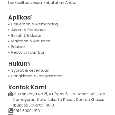
berkualitas sesuai kebutuhan Anda.
Aplikasi
Berkemah & Memancing
Acara & Perayaan
Ilmiah & Industri
Makanan & Minuman
Edukasi
Restoran dan Bar
Hukum
Syarat & Ketentuan
Pengiriman & Pengantaran
Kontak Kami
Jl. Kran Raya No.21, RT.9/RW.6, Gn. Sahari Sel., Kec.
Kemayoran, Kota Jakarta Pusat, Daerah Khusus
Ibukota Jakarta 10610
0812 6000 1319