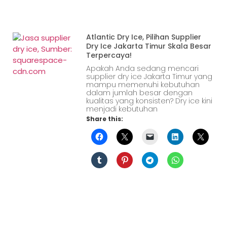
Atlantic Dry Ice, Pilihan Supplier
Dry Ice Jakarta Timur Skala Besar
Terpercaya!
Apakah Anda sedang mencari
supplier dry ice Jakarta Timur yang
mampu memenuhi kebutuhan
dalam jumlah besar dengan
kualitas yang konsisten? Dry ice kini
menjadi kebutuhan
Share this: