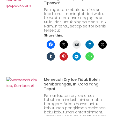
Tipsnya!
Peningkatan kebutuhan frozen
food terus meningkat dari waktu
ke waktu, termasuk daging beku.
Mulai dari untuk hingga bisnis FnB.
Namun tentu, setiap sektor bisnis
tersebut
Share this:
Memecah Dry Ice Tidak Boleh
Sembarangan, Ini Cara Yang
Tepat!
Pemanfaatan dry ice untuk
kebutuhan industri kini semakin
beragam. Bukan hanya untuk
kebutuhan pengiriman makanan
beku kebutuhan entertainment.