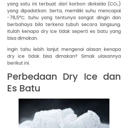
yang satu ini terbuat dari karbon dioksida (CO₂)
yang dipadatkan. Serta, memiliki suhu mencapai
-78,5°C. Suhu yang tentunya sangat dingin dan
berbahaya bila terkena tubuh secara langsung.
Itulah kenapa dry ice tidak seperti es batu yang
bisa dimakan.
Ingin tahu lebih lanjut mengenai alasan kenapa
dry ice tidak bisa dimakan? Simak ulasannya
berikut ini.
Perbedaan Dry Ice dan
Es Batu