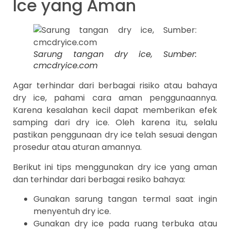
Ice yang Aman
Sarung tangan dry ice, Sumber:
cmcdryice.com
Agar terhindar dari berbagai risiko atau bahaya
dry ice, pahami cara aman penggunaannya.
Karena kesalahan kecil dapat memberikan efek
samping dari dry ice. Oleh karena itu, selalu
pastikan penggunaan dry ice telah sesuai dengan
prosedur atau aturan amannya.
Berikut ini tips menggunakan dry ice yang aman
dan terhindar dari berbagai resiko bahaya:
Gunakan sarung tangan termal saat ingin
menyentuh dry ice.
Gunakan dry ice pada ruang terbuka atau