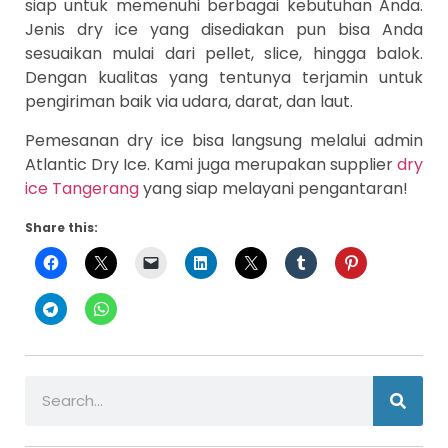
siap untuk memenuhi berbagai kebutuhan Anda.
Jenis dry ice yang disediakan pun bisa Anda
sesuaikan mulai dari pellet, slice, hingga balok.
Dengan kualitas yang tentunya terjamin untuk
pengiriman baik via udara, darat, dan laut.
Pemesanan dry ice bisa langsung melalui admin
Atlantic Dry Ice. Kami juga merupakan supplier
dry
ice Tangerang
yang siap melayani pengantaran!
Share this: