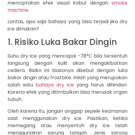
menciptakan efek visual kabut dengan
smoke
machine
.
Lantas, apa saja bahaya yang bisa terjadi jika dry
ice dimakan?
1. Risiko Luka Bakar Dingin
Suhu dry ice yang mencapai -78°C bila tersentuh
langsung dengan kulit akan mengakibatkan
cedera. Risiko ini biasanya disebut dengan luka
bakar dingin atau frostbite. Inilah yang merupakan
salah satu
bahaya dry ice
yang harus dihindari.
Karena efek yang ditimbulkan bisa merusak organ
tubuh.
Oleh karena itu, jangan anggap sepele keamanan
saat menggunakan dry ice. Pastikan, ketika
memegang atau menyentuh dry ice telah
menggunakan sarung tangan. Jenis sarung