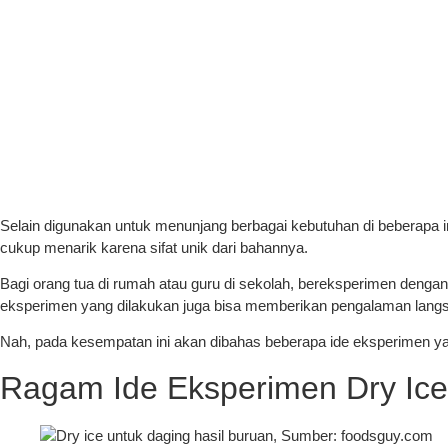
Selain digunakan untuk menunjang berbagai kebutuhan di beberapa ind
cukup menarik karena sifat unik dari bahannya.
Bagi orang tua di rumah atau guru di sekolah, bereksperimen dengan
eksperimen yang dilakukan juga bisa memberikan pengalaman lang
Nah, pada kesempatan ini akan dibahas beberapa ide eksperimen y
Ragam Ide Eksperimen Dry Ice