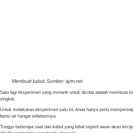
Membuat kabut, Sumber: ajnn.net
Satu lagi eksperimen yang menarik untuk dicoba adalah membuat kab
singkat.
Untuk melakukan eksperimen satu ini, Anda hanya perlu mempersiap
berisi air hangat sebelumnya.
Tunggu beberapa saat dan kabut yang tebal seperti awan akan tercipt