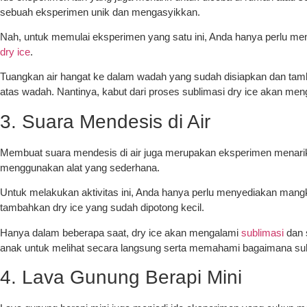
sebuah eksperimen unik dan mengasyikkan.
Nah, untuk memulai eksperimen yang satu ini, Anda hanya perlu men
dry ice
.
Tuangkan air hangat ke dalam wadah yang sudah disiapkan dan tamb
atas wadah. Nantinya, kabut dari proses sublimasi dry ice akan m
3. Suara Mendesis di Air
Membuat suara mendesis di air juga merupakan eksperimen menarik 
menggunakan alat yang sederhana.
Untuk melakukan aktivitas ini, Anda hanya perlu menyediakan mangku
tambahkan dry ice yang sudah dipotong kecil.
Hanya dalam beberapa saat, dry ice akan mengalami
sublimasi
dan 
anak untuk melihat secara langsung serta memahami bagaimana suh
4. Lava Gunung Berapi Mini