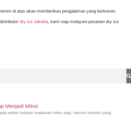
sperimen di atas akan memberikan pengalaman yang berkesan.
distributor
dry ice Jakarta
, kami siap melayani pesanan dry ice
ap Menjadi Mitra!
pada sektor industri makanan beku saja, namun industri yang