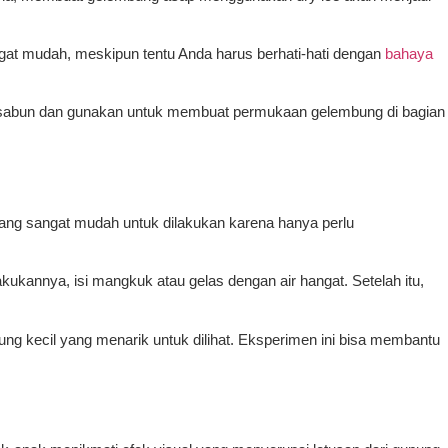
ngat mudah, meskipun tentu Anda harus berhati-hati dengan
bahaya
tan sabun dan gunakan untuk membuat permukaan gelembung di bagian
ang sangat mudah untuk dilakukan karena hanya perlu
kukannya, isi mangkuk atau gelas dengan air hangat. Setelah itu,
g kecil yang menarik untuk dilihat. Eksperimen ini bisa membantu