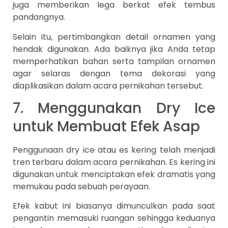
juga memberikan lega berkat efek tembus
pandangnya.
Selain itu, pertimbangkan detail ornamen yang
hendak digunakan. Ada baiknya jika Anda tetap
memperhatikan bahan serta tampilan ornamen
agar selaras dengan tema dekorasi yang
diaplikasikan dalam acara pernikahan tersebut.
7. Menggunakan Dry Ice
untuk Membuat Efek Asap
Penggunaan dry ice atau es kering telah menjadi
tren terbaru dalam acara pernikahan. Es kering ini
digunakan untuk menciptakan efek dramatis yang
memukau pada sebuah perayaan.
Efek kabut ini biasanya dimunculkan pada saat
pengantin memasuki ruangan sehingga keduanya