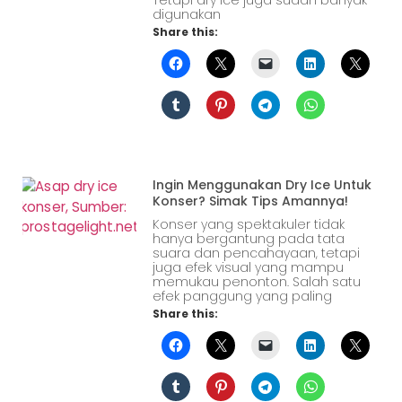
digunakan
Share this:
Ingin Menggunakan Dry Ice Untuk
Konser? Simak Tips Amannya!
Konser yang spektakuler tidak
hanya bergantung pada tata
suara dan pencahayaan, tetapi
juga efek visual yang mampu
memukau penonton. Salah satu
efek panggung yang paling
Share this: