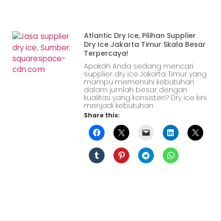
Atlantic Dry Ice, Pilihan Supplier
Dry Ice Jakarta Timur Skala Besar
Terpercaya!
Apakah Anda sedang mencari
supplier dry ice Jakarta Timur yang
mampu memenuhi kebutuhan
dalam jumlah besar dengan
kualitas yang konsisten? Dry ice kini
menjadi kebutuhan
Share this: