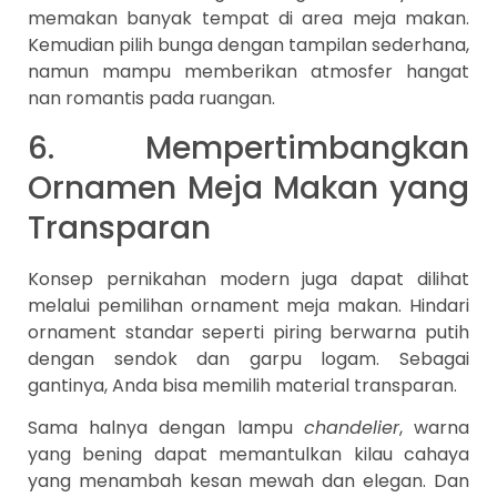
memakan banyak tempat di area meja makan.
Kemudian pilih bunga dengan tampilan sederhana,
namun mampu memberikan atmosfer hangat
nan romantis pada ruangan.
6. Mempertimbangkan
Ornamen Meja Makan yang
Transparan
Konsep pernikahan modern juga dapat dilihat
melalui pemilihan ornament meja makan. Hindari
ornament standar seperti piring berwarna putih
dengan sendok dan garpu logam. Sebagai
gantinya, Anda bisa memilih material transparan.
Sama halnya dengan lampu
chandelier
, warna
yang bening dapat memantulkan kilau cahaya
yang menambah kesan mewah dan elegan. Dan