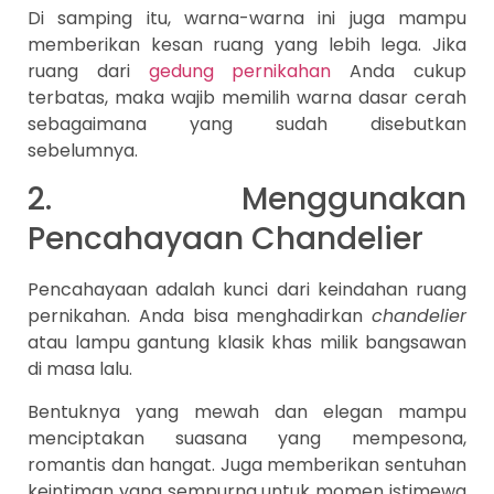
Di samping itu, warna-warna ini juga mampu
memberikan kesan ruang yang lebih lega. Jika
ruang dari
gedung pernikahan
Anda cukup
terbatas, maka wajib memilih warna dasar cerah
sebagaimana yang sudah disebutkan
sebelumnya.
2. Menggunakan
Pencahayaan Chandelier
Pencahayaan adalah kunci dari keindahan ruang
pernikahan. Anda bisa menghadirkan
chandelier
atau lampu gantung klasik khas milik bangsawan
di masa lalu.
Bentuknya yang mewah dan elegan mampu
menciptakan suasana yang mempesona,
romantis dan hangat. Juga memberikan sentuhan
keintiman yang sempurna untuk momen istimewa