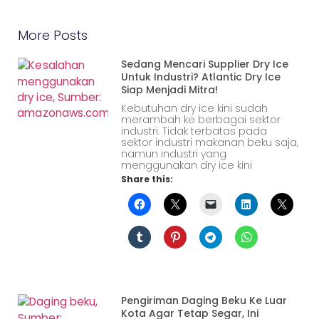
More Posts
Sedang Mencari Supplier Dry Ice
Untuk Industri? Atlantic Dry Ice
Siap Menjadi Mitra!
Kebutuhan dry ice kini sudah
merambah ke berbagai sektor
industri. Tidak terbatas pada
sektor industri makanan beku saja,
namun industri yang
menggunakan dry ice kini
Share this:
Pengiriman Daging Beku Ke Luar
Kota Agar Tetap Segar, Ini