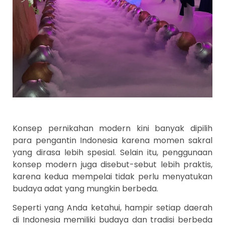
Konsep pernikahan modern kini banyak dipilih
para pengantin Indonesia karena momen sakral
yang dirasa lebih spesial. Selain itu, penggunaan
konsep modern juga disebut-sebut lebih praktis,
karena kedua mempelai tidak perlu menyatukan
budaya adat yang mungkin berbeda.
Seperti yang Anda ketahui, hampir setiap daerah
di Indonesia memiliki budaya dan tradisi berbeda