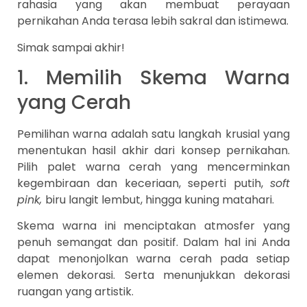
rahasia yang akan membuat perayaan
pernikahan Anda terasa lebih sakral dan istimewa.
Simak sampai akhir!
1. Memilih Skema Warna
yang Cerah
Pemilihan warna adalah satu langkah krusial yang
menentukan hasil akhir dari konsep pernikahan.
Pilih palet warna cerah yang mencerminkan
kegembiraan dan keceriaan, seperti putih,
soft
pink,
biru langit lembut, hingga kuning matahari.
Skema warna ini menciptakan atmosfer yang
penuh semangat dan positif. Dalam hal ini Anda
dapat menonjolkan warna cerah pada setiap
elemen dekorasi. Serta menunjukkan dekorasi
ruangan yang artistik.