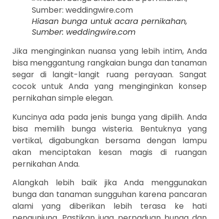
Hiasan bunga untuk acara pernikahan,
Sumber: weddingwire.com
Jika menginginkan nuansa yang lebih intim, Anda
bisa menggantung rangkaian bunga dan tanaman
segar di langit-langit ruang perayaan. Sangat
cocok untuk Anda yang menginginkan konsep
pernikahan simple elegan.
Kuncinya ada pada jenis bunga yang dipilih. Anda
bisa memilih bunga wisteria. Bentuknya yang
vertikal, digabungkan bersama dengan lampu
akan menciptakan kesan magis di ruangan
pernikahan Anda.
Alangkah lebih baik jika Anda menggunakan
bunga dan tanaman sungguhan karena pancaran
alami yang diberikan lebih terasa ke hati
pengunjung. Pastikan juga perpaduan bunga dan