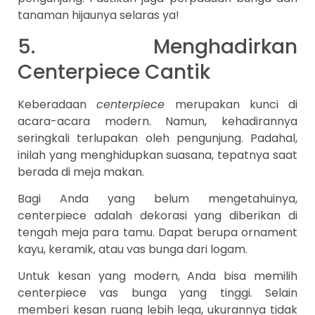
tanaman hijaunya selaras ya!
5. Menghadirkan
Centerpiece Cantik
Keberadaan
centerpiece
merupakan kunci di
acara-acara modern. Namun, kehadirannya
seringkali terlupakan oleh pengunjung. Padahal,
inilah yang menghidupkan suasana, tepatnya saat
berada di meja makan.
Bagi Anda yang belum mengetahuinya,
centerpiece adalah dekorasi yang diberikan di
tengah meja para tamu. Dapat berupa ornament
kayu, keramik, atau vas bunga dari logam.
Untuk kesan yang modern, Anda bisa memilih
centerpiece vas bunga yang tinggi. Selain
memberi kesan ruang lebih lega, ukurannya tidak