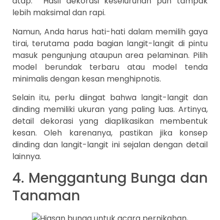
atap. Hasil dekorasi keseluruhan pun tampak
lebih maksimal dan rapi.
Namun, Anda harus hati-hati dalam memilih gaya
tirai, terutama pada bagian langit-langit di pintu
masuk pengunjung ataupun area pelaminan. Pilih
model berundak terbaru atau model tenda
minimalis dengan kesan menghipnotis.
Selain itu, perlu diingat bahwa langit-langit dan
dinding memiliki ukuran yang paling luas. Artinya,
detail dekorasi yang diaplikasikan membentuk
kesan. Oleh karenanya, pastikan jika konsep
dinding dan langit-langit ini sejalan dengan detail
lainnya.
4. Menggantung Bunga dan
Tanaman