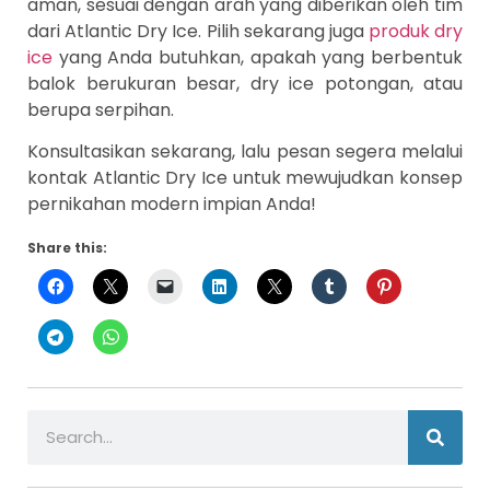
aman, sesuai dengan arah yang diberikan oleh tim
dari Atlantic Dry Ice. Pilih sekarang juga
produk dry
ice
yang Anda butuhkan, apakah yang berbentuk
balok berukuran besar, dry ice potongan, atau
berupa serpihan.
Konsultasikan sekarang, lalu pesan segera melalui
kontak Atlantic Dry Ice untuk mewujudkan konsep
pernikahan modern impian Anda!
Share this: