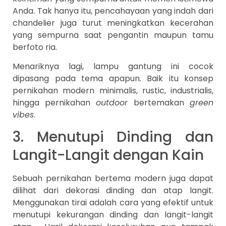
Anda. Tak hanya itu, pencahayaan yang indah dari
chandelier juga turut meningkatkan kecerahan
yang sempurna saat pengantin maupun tamu
berfoto ria.
Menariknya lagi, lampu gantung ini cocok
dipasang pada tema apapun. Baik itu konsep
pernikahan modern minimalis, rustic, industrialis,
hingga pernikahan
outdoor
bertemakan
green
vibes
.
3. Menutupi Dinding dan
Langit-Langit dengan Kain
Sebuah pernikahan bertema modern juga dapat
dilihat dari dekorasi dinding dan atap langit.
Menggunakan tirai adalah cara yang efektif untuk
menutupi kekurangan dinding dan langit-langit