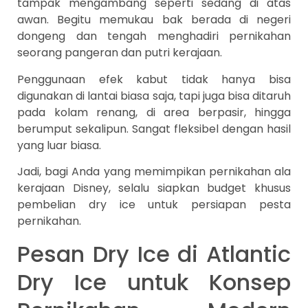
tampak mengambang seperti sedang di atas
awan. Begitu memukau bak berada di negeri
dongeng dan tengah menghadiri pernikahan
seorang pangeran dan putri kerajaan.
Penggunaan efek kabut tidak hanya bisa
digunakan di lantai biasa saja, tapi juga bisa ditaruh
pada kolam renang, di area berpasir, hingga
berumput sekalipun. Sangat fleksibel dengan hasil
yang luar biasa.
Jadi, bagi Anda yang memimpikan pernikahan ala
kerajaan Disney, selalu siapkan budget khusus
pembelian dry ice untuk persiapan pesta
pernikahan.
Pesan Dry Ice di Atlantic
Dry Ice untuk Konsep