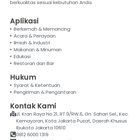
berkualitas sesuai kebutuhan Anda.
Aplikasi
Berkemah & Memancing
Acara & Perayaan
Ilmiah & Industri
Makanan & Minuman
Edukasi
Restoran dan Bar
Hukum
Syarat & Ketentuan
Pengiriman & Pengantaran
Kontak Kami
Jl. Kran Raya No.21, RT.9/RW.6, Gn. Sahari Sel., Kec.
Kemayoran, Kota Jakarta Pusat, Daerah Khusus
Ibukota Jakarta 10610
0812 6000 1319