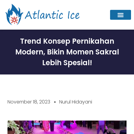
Trend Konsep Pernikahan
Modern, Bikin Momen Sakral
Lebih Spesial!
November 18, 2023
Nurul Hidayani