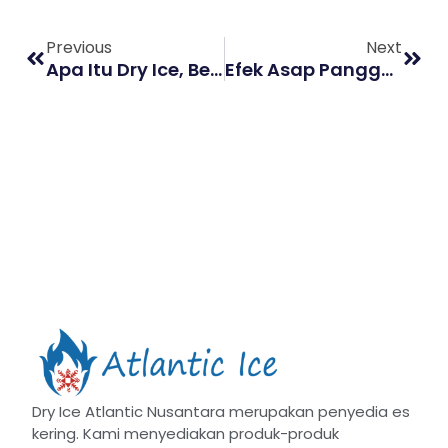
Previous
Next
Apa Itu Dry Ice, Bedanya Dengan Es Batu Biasa?
Efek Asap Panggung Saat Konser, Bagaimana Membuatnya?
Dry Ice Atlantic Nusantara merupakan penyedia es
kering. Kami menyediakan produk-produk