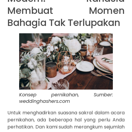
Membuat Momen
Bahagia Tak Terlupakan
Konsep pernikahan, Sumber:
weddinghashers.com
Untuk menghadirkan suasana sakral dalam acara
pernikahan, ada beberapa hal yang perlu Anda
perhatikan. Dan kami sudah merangkum sejumlah