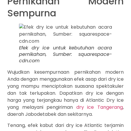
Pernikahan Modern
Sempurna
Efek dry ice untuk kebutuhan acara
pernikahan, Sumber: squarespace-
cdn.com
Wujudkan kesempurnaan pernikahan modern
Anda dengan menggunakan efek asap dari dry ice
yang mampu menciptakan suasana spektakuler
dan tak terlupakan. Dapatkan dry ice dengan
harga yang terjangkau hanya di Atlantic Dry Ice
yang melayani pengiriman
dry ice Tangerang
,
daerah Jabodetabek dan sekitarnya.
Tenang, efek kabut dari dry ice Atlantic terjamin