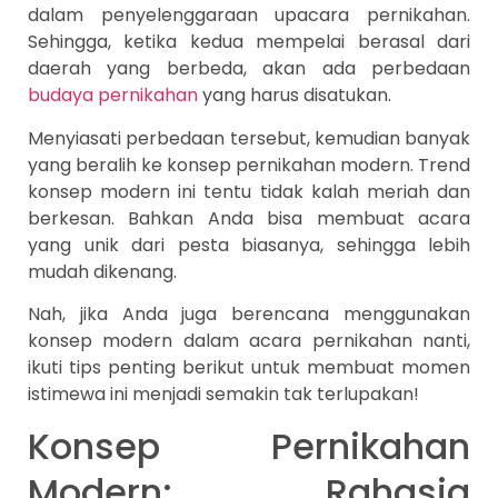
dalam penyelenggaraan upacara pernikahan.
Sehingga, ketika kedua mempelai berasal dari
daerah yang berbeda, akan ada perbedaan
budaya pernikahan
yang harus disatukan.
Menyiasati perbedaan tersebut, kemudian banyak
yang beralih ke konsep pernikahan modern. Trend
konsep modern ini tentu tidak kalah meriah dan
berkesan. Bahkan Anda bisa membuat acara
yang unik dari pesta biasanya, sehingga lebih
mudah dikenang.
Nah, jika Anda juga berencana menggunakan
konsep modern dalam acara pernikahan nanti,
ikuti tips penting berikut untuk membuat momen
istimewa ini menjadi semakin tak terlupakan!
Konsep Pernikahan
Modern: Rahasia