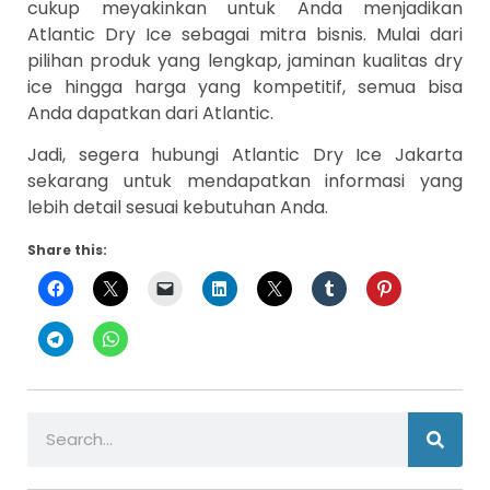
cukup meyakinkan untuk Anda menjadikan
Atlantic Dry Ice sebagai mitra bisnis. Mulai dari
pilihan produk yang lengkap, jaminan kualitas dry
ice hingga harga yang kompetitif, semua bisa
Anda dapatkan dari Atlantic.
Jadi, segera hubungi Atlantic Dry Ice Jakarta
sekarang untuk mendapatkan informasi yang
lebih detail sesuai kebutuhan Anda.
Share this: