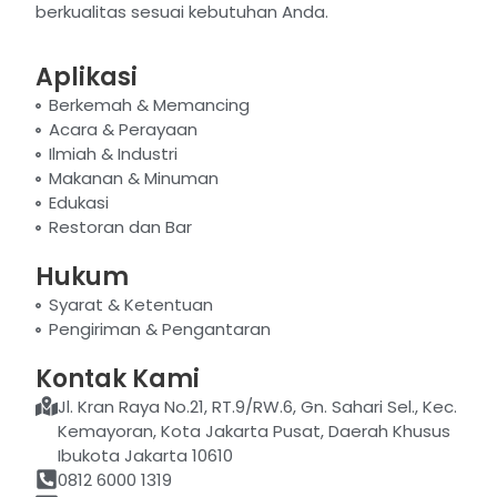
berkualitas sesuai kebutuhan Anda.
Aplikasi
Berkemah & Memancing
Acara & Perayaan
Ilmiah & Industri
Makanan & Minuman
Edukasi
Restoran dan Bar
Hukum
Syarat & Ketentuan
Pengiriman & Pengantaran
Kontak Kami
Jl. Kran Raya No.21, RT.9/RW.6, Gn. Sahari Sel., Kec.
Kemayoran, Kota Jakarta Pusat, Daerah Khusus
Ibukota Jakarta 10610
0812 6000 1319