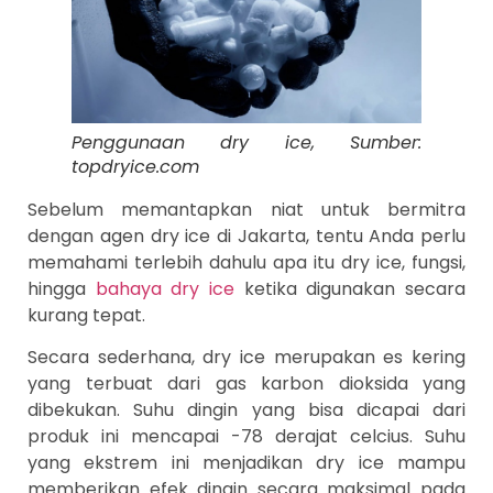
Penggunaan dry ice, Sumber:
topdryice.com
Sebelum memantapkan niat untuk bermitra
dengan agen dry ice di Jakarta, tentu Anda perlu
memahami terlebih dahulu apa itu dry ice, fungsi,
hingga
bahaya dry ice
ketika digunakan secara
kurang tepat.
Secara sederhana, dry ice merupakan es kering
yang terbuat dari gas karbon dioksida yang
dibekukan. Suhu dingin yang bisa dicapai dari
produk ini mencapai -78 derajat celcius. Suhu
yang ekstrem ini menjadikan dry ice mampu
memberikan efek dingin secara maksimal pada