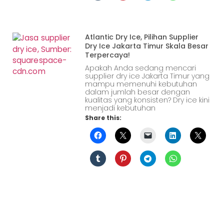
Atlantic Dry Ice, Pilihan Supplier
Dry Ice Jakarta Timur Skala Besar
Terpercaya!
Apakah Anda sedang mencari
supplier dry ice Jakarta Timur yang
mampu memenuhi kebutuhan
dalam jumlah besar dengan
kualitas yang konsisten? Dry ice kini
menjadi kebutuhan
Share this: