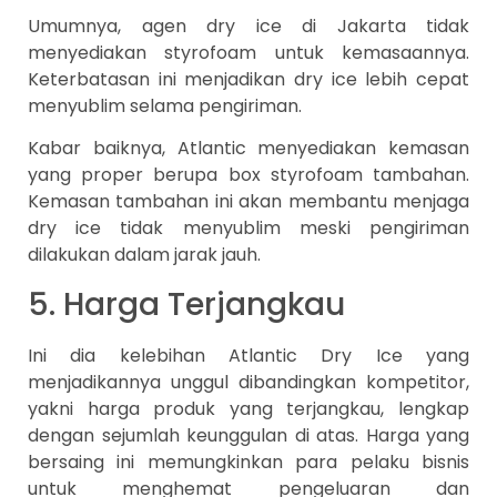
Umumnya, agen dry ice di Jakarta tidak
menyediakan styrofoam untuk kemasaannya.
Keterbatasan ini menjadikan dry ice lebih cepat
menyublim selama pengiriman.
Kabar baiknya, Atlantic menyediakan kemasan
yang proper berupa box styrofoam tambahan.
Kemasan tambahan ini akan membantu menjaga
dry ice tidak menyublim meski pengiriman
dilakukan dalam jarak jauh.
5. Harga Terjangkau
Ini dia kelebihan Atlantic Dry Ice yang
menjadikannya unggul dibandingkan kompetitor,
yakni harga produk yang terjangkau, lengkap
dengan sejumlah keunggulan di atas. Harga yang
bersaing ini memungkinkan para pelaku bisnis
untuk menghemat pengeluaran dan