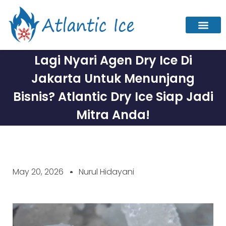
Lagi Nyari Agen Dry Ice Di
Jakarta Untuk Menunjang
Bisnis? Atlantic Dry Ice Siap Jadi
Mitra Anda!
May 20, 2026
Nurul Hidayani