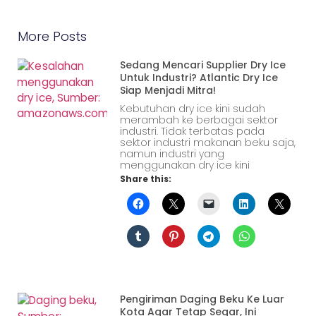
More Posts
Sedang Mencari Supplier Dry Ice
Untuk Industri? Atlantic Dry Ice
Siap Menjadi Mitra!
Kebutuhan dry ice kini sudah
merambah ke berbagai sektor
industri. Tidak terbatas pada
sektor industri makanan beku saja,
namun industri yang
menggunakan dry ice kini
Share this:
Pengiriman Daging Beku Ke Luar
Kota Agar Tetap Segar, Ini