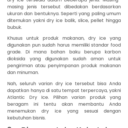
masing jenis tersebut dibedakan berdasarkan
ukuran dan bentuknya. Seperti yang paling umum
ditemukan yakni dry ice balik, slice, pellet hingga
bubuk.
Khusus untuk produk makanan, dry ice yang
digunakan pun sudah harus memiliki standar food
grade. Di mana bahan baku berupa karbon
dioksida yang digunakan sudah aman untuk
pengiriman atau penyimpanan produk makanan
dan minuman.
Nah, seluruh varian dry ice tersebut bisa Anda
dapatkan hanya di satu tempat terpercaya, yakni
Atlantic Dry Ice. Pilihan varian produk yang
beragam ini tentu akan membantu Anda
menemukan dry ice yang sesuai dengan
kebutuhan bisnis.