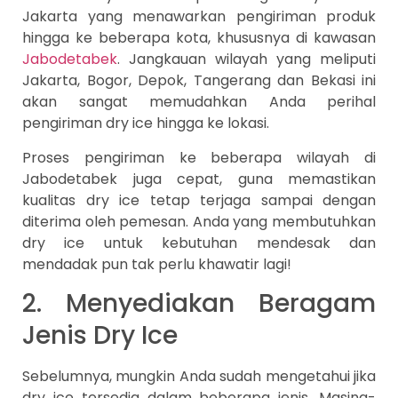
Jakarta yang menawarkan pengiriman produk
hingga ke beberapa kota, khususnya di kawasan
Jabodetabek
. Jangkauan wilayah yang meliputi
Jakarta, Bogor, Depok, Tangerang dan Bekasi ini
akan sangat memudahkan Anda perihal
pengiriman dry ice hingga ke lokasi.
Proses pengiriman ke beberapa wilayah di
Jabodetabek juga cepat, guna memastikan
kualitas dry ice tetap terjaga sampai dengan
diterima oleh pemesan. Anda yang membutuhkan
dry ice untuk kebutuhan mendesak dan
mendadak pun tak perlu khawatir lagi!
2. Menyediakan Beragam
Jenis Dry Ice
Sebelumnya, mungkin Anda sudah mengetahui jika
dry ice tersedia dalam beberapa jenis. Masing-