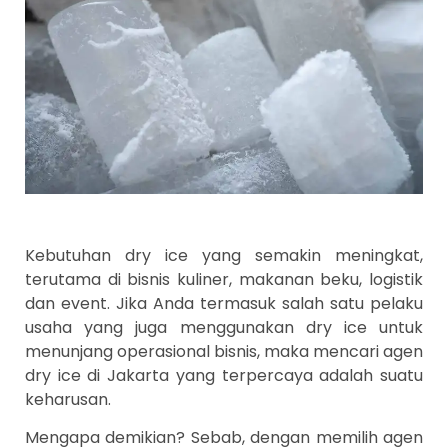
Kebutuhan dry ice yang semakin meningkat,
terutama di bisnis kuliner, makanan beku, logistik
dan event. Jika Anda termasuk salah satu pelaku
usaha yang juga menggunakan dry ice untuk
menunjang operasional bisnis, maka mencari agen
dry ice di Jakarta yang terpercaya adalah suatu
keharusan.
Mengapa demikian? Sebab, dengan memilih agen