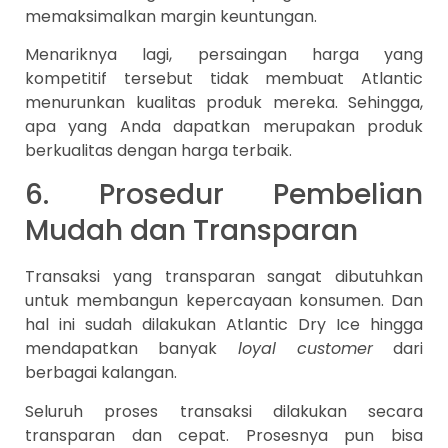
memaksimalkan margin keuntungan.
Menariknya lagi, persaingan harga yang
kompetitif tersebut tidak membuat Atlantic
menurunkan kualitas produk mereka. Sehingga,
apa yang Anda dapatkan merupakan produk
berkualitas dengan harga terbaik.
6. Prosedur Pembelian
Mudah dan Transparan
Transaksi yang transparan sangat dibutuhkan
untuk membangun kepercayaan konsumen. Dan
hal ini sudah dilakukan Atlantic Dry Ice hingga
mendapatkan banyak
loyal customer
dari
berbagai kalangan.
Seluruh proses transaksi dilakukan secara
transparan dan cepat. Prosesnya pun bisa