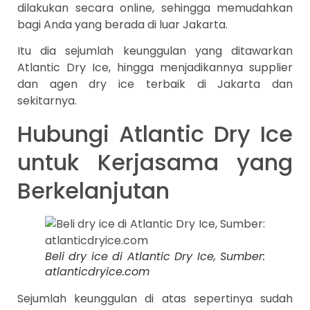
dilakukan secara online, sehingga memudahkan
bagi Anda yang berada di luar Jakarta.
Itu dia sejumlah keunggulan yang ditawarkan
Atlantic Dry Ice, hingga menjadikannya supplier
dan agen dry ice terbaik di Jakarta dan
sekitarnya.
Hubungi Atlantic Dry Ice
untuk Kerjasama yang
Berkelanjutan
Beli dry ice di Atlantic Dry Ice, Sumber:
atlanticdryice.com
Sejumlah keunggulan di atas sepertinya sudah