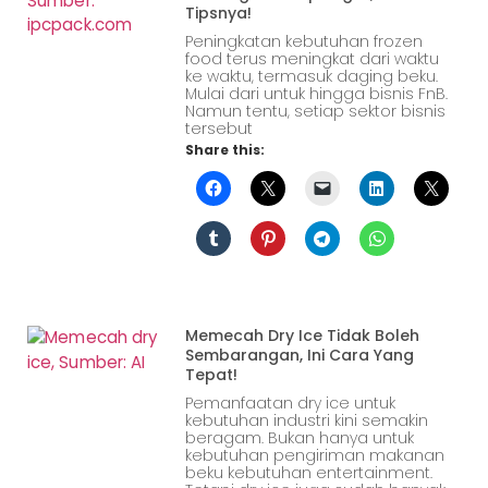
Tipsnya!
Peningkatan kebutuhan frozen
food terus meningkat dari waktu
ke waktu, termasuk daging beku.
Mulai dari untuk hingga bisnis FnB.
Namun tentu, setiap sektor bisnis
tersebut
Share this:
Memecah Dry Ice Tidak Boleh
Sembarangan, Ini Cara Yang
Tepat!
Pemanfaatan dry ice untuk
kebutuhan industri kini semakin
beragam. Bukan hanya untuk
kebutuhan pengiriman makanan
beku kebutuhan entertainment.