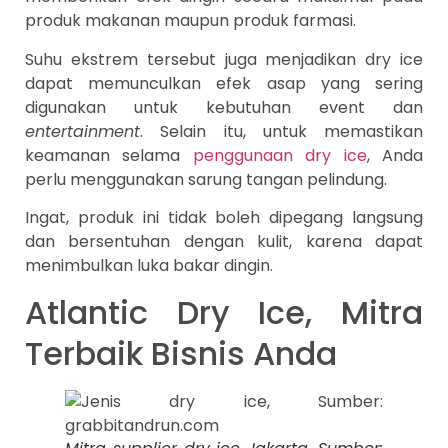
produk makanan maupun produk farmasi.
Suhu ekstrem tersebut juga menjadikan dry ice
dapat memunculkan efek asap yang sering
digunakan untuk kebutuhan event dan
entertainment
. Selain itu, untuk memastikan
keamanan selama
penggunaan dry ice
, Anda
perlu menggunakan sarung tangan pelindung.
Ingat, produk ini tidak boleh dipegang langsung
dan bersentuhan dengan kulit, karena dapat
menimbulkan luka bakar dingin.
Atlantic Dry Ice, Mitra
Terbaik Bisnis Anda