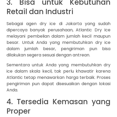
3. Bisa untuk Kebutuhan
Retail dan Industri
Sebagai agen dry ice di Jakarta yang sudah
dipercaya banyak perusahaan, Atlantic Dry Ice
melayani pembelian dalam jumlah kecil maupun
besar. Untuk Anda yang membutuhkan dry ice
dalam jumlah besar, pengiriman pun bisa
dilakukan segera sesuai dengan antrean.
Sementara untuk Anda yang membutuhkan dry
ice dalam skala kecil, tak perlu khawatir karena
Atlantic tetap menawarkan harga terbaik. Proses
pengiriman pun dapat disesuaikan dengan lokasi
Anda.
4. Tersedia Kemasan yang
Proper