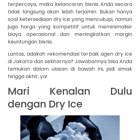
terpercaya, maka kelancaran bisnis Anda secara
tidak langsung akan lebih terjamin. Bukan hanya
soal ketersediaan dry ice yang mencukupi, namun
juga harga yang kompetitif untuk meminimalisir
biaya operasional dan meningkatkan margin
keuntungan bisnis.
Lantas, adakah rekomendasi terbaik agen dry ice
di Jakarta dan sekitarnya? Jawabannya bisa Anda
temukan dalam ulasan di bawah ini, jadi simak
hingga akhir, ya!
Mari Kenalan Dulu
dengan Dry Ice