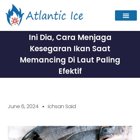
Ini Dia, Cara Menjaga
Kesegaran Ikan Saat
Memancing Di Laut Paling
Efektif
June 6, 2024
Ichsan Said