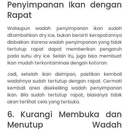
Penyimpanan Ikan dengan
Rapat
Walaupun wadah penyimpanan ikan sudah
ditambahkan dry ice, bukan berarti kerapatannya
diabaikan. Karena wadah penyimpanan yang tidak
tertutup rapat dapat memberikan pengaruh
pada suhu dry ice. Selain itu, juga bisa membuat
ikan mudah terkontaminasi dengan kotoran.
Jadi, setelah ikan disimpan, pastikan kembali
wadahnya sudah tertutup dengan rapat. Cermati
kembali area disekeliling wadah penyimpanan
ikan. Bila sudah tertutup rapat, biasanya tidak
akan terlihat cela yang terbuka.
6. Kurangi Membuka dan
Menutup Wadah