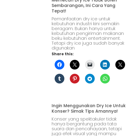
Sembarangan, Ini Cara Yang
Tepat!
Pemanfaatan dry ice untuk
kebutuhan industri kini semakin
beragam. Bukan hanya untuk
kebutuhan pengiriman makanan
beku kebutuhan entertainment.
Tetapi dry ice juga sudah banyak
digunakan
Share this:
Ingin Menggunakan Dry Ice Untuk
Konser? Simak Tips Amannya!
Konser yang spektakuler tidak
hanya bergantung pada tata
suara dan pencahayaan, tetapi
juga efek visual yang mampu