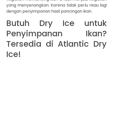
yang menyenangkan. Karena tidak perlu risau lagi
dengan penyimpanan hasil pancingan ikan.
Butuh Dry Ice untuk
Penyimpanan Ikan?
Tersedia di Atlantic Dry
Ice!