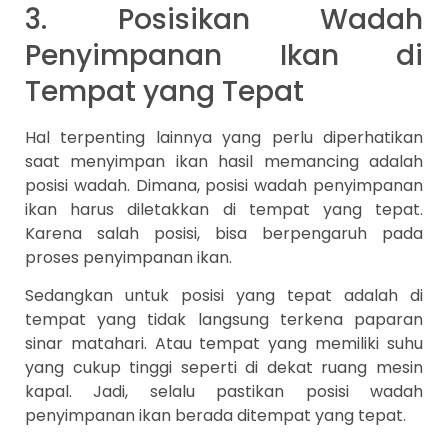
3. Posisikan Wadah
Penyimpanan Ikan di
Tempat yang Tepat
Hal terpenting lainnya yang perlu diperhatikan
saat menyimpan ikan hasil memancing adalah
posisi wadah. Dimana, posisi wadah penyimpanan
ikan harus diletakkan di tempat yang tepat.
Karena salah posisi, bisa berpengaruh pada
proses penyimpanan ikan.
Sedangkan untuk posisi yang tepat adalah di
tempat yang tidak langsung terkena paparan
sinar matahari. Atau tempat yang memiliki suhu
yang cukup tinggi seperti di dekat ruang mesin
kapal. Jadi, selalu pastikan posisi wadah
penyimpanan ikan berada ditempat yang tepat.