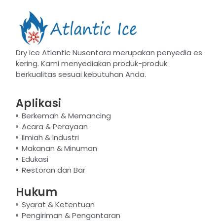
Dry Ice Atlantic Nusantara merupakan penyedia es
kering. Kami menyediakan produk-produk
berkualitas sesuai kebutuhan Anda.
Aplikasi
Berkemah & Memancing
Acara & Perayaan
Ilmiah & Industri
Makanan & Minuman
Edukasi
Restoran dan Bar
Hukum
Syarat & Ketentuan
Pengiriman & Pengantaran