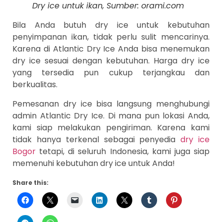
Dry ice untuk ikan, Sumber: orami.com
Bila Anda butuh dry ice untuk kebutuhan
penyimpanan ikan, tidak perlu sulit mencarinya.
Karena di Atlantic Dry Ice Anda bisa menemukan
dry ice sesuai dengan kebutuhan. Harga dry ice
yang tersedia pun cukup terjangkau dan
berkualitas.
Pemesanan dry ice bisa langsung menghubungi
admin Atlantic Dry Ice. Di mana pun lokasi Anda,
kami siap melakukan pengiriman. Karena kami
tidak hanya terkenal sebagai penyedia
dry ice
Bogor
tetapi, di seluruh Indonesia, kami juga siap
memenuhi kebutuhan dry ice untuk Anda!
Share this: