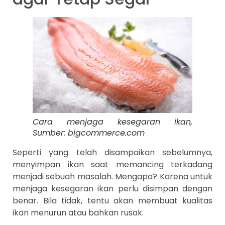
Cara menjaga kesegaran ikan,
Sumber: bigcommerce.com
Seperti yang telah disampaikan sebelumnya,
menyimpan ikan saat memancing terkadang
menjadi sebuah masalah. Mengapa? Karena untuk
menjaga kesegaran ikan perlu disimpan dengan
benar. Bila tidak, tentu akan membuat kualitas
ikan menurun atau bahkan rusak.