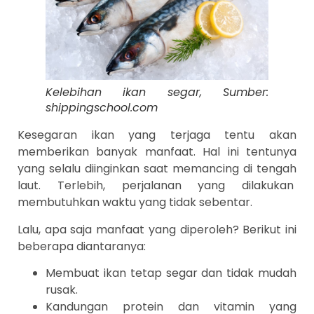
Kelebihan ikan segar, Sumber:
shippingschool.com
Kesegaran ikan yang terjaga tentu akan
memberikan banyak manfaat. Hal ini tentunya
yang selalu diinginkan saat memancing di tengah
laut. Terlebih, perjalanan yang dilakukan
membutuhkan waktu yang tidak sebentar.
Lalu, apa saja manfaat yang diperoleh? Berikut ini
beberapa diantaranya:
Membuat ikan tetap segar dan tidak mudah
rusak.
Kandungan protein dan vitamin yang