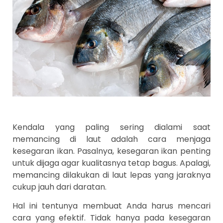
Kendala yang paling sering dialami saat
memancing di laut adalah cara menjaga
kesegaran ikan. Pasalnya, kesegaran ikan penting
untuk dijaga agar kualitasnya tetap bagus. Apalagi,
memancing dilakukan di laut lepas yang jaraknya
cukup jauh dari daratan.
Hal ini tentunya membuat Anda harus mencari
cara yang efektif. Tidak hanya pada kesegaran