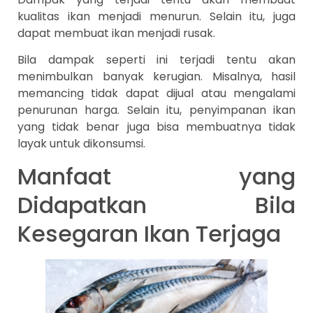
kualitas ikan menjadi menurun. Selain itu, juga
dapat membuat ikan menjadi rusak.
Bila dampak seperti ini terjadi tentu akan
menimbulkan banyak kerugian. Misalnya, hasil
memancing tidak dapat dijual atau mengalami
penurunan harga. Selain itu, penyimpanan ikan
yang tidak benar juga bisa membuatnya tidak
layak untuk dikonsumsi.
Manfaat yang
Didapatkan Bila
Kesegaran Ikan Terjaga