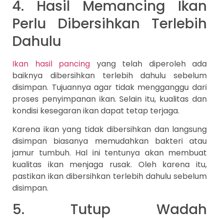
4. Hasil Memancing Ikan
Perlu Dibersihkan Terlebih
Dahulu
Ikan hasil pancing
yang telah diperoleh ada
baiknya dibersihkan terlebih dahulu sebelum
disimpan. Tujuannya agar tidak mengganggu dari
proses penyimpanan ikan. Selain itu, kualitas dan
kondisi kesegaran ikan dapat tetap terjaga.
Karena ikan yang tidak dibersihkan dan langsung
disimpan biasanya memudahkan bakteri atau
jamur tumbuh. Hal ini tentunya akan membuat
kualitas ikan menjaga rusak. Oleh karena itu,
pastikan ikan dibersihkan terlebih dahulu sebelum
disimpan.
5. Tutup Wadah