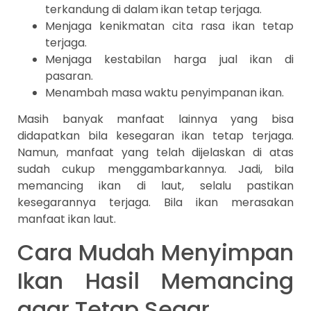
terkandung di dalam ikan tetap terjaga.
Menjaga kenikmatan cita rasa ikan tetap
terjaga.
Menjaga kestabilan harga jual ikan di
pasaran.
Menambah masa waktu penyimpanan ikan.
Masih banyak manfaat lainnya yang bisa
didapatkan bila kesegaran ikan tetap terjaga.
Namun, manfaat yang telah dijelaskan di atas
sudah cukup menggambarkannya. Jadi, bila
memancing ikan di laut, selalu pastikan
kesegarannya terjaga. Bila ikan merasakan
manfaat ikan laut.
Cara Mudah Menyimpan
Ikan Hasil Memancing
agar Tetap Segar