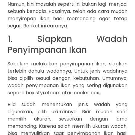
Namun, kini masalah seperti ini bukan lagi menjadi
sebuah kendala. Pasalnya, telah ada cara mudah
menyimpan ikan hasil memancing agar tetap
segar. Berikut ini caranya:
1. Siapkan Wadah
Penyimpanan Ikan
Sebelum melakukan penyimpanan ikan, siapkan
terlebih dahulu wadahnya. Untuk jenis wadahnya
bisa dipilih sesuai dengan kebutuhan. Umumnya,
wadah penyimpanan ikan yang sering digunakan
seperti box styrofoam atau cooler box.
Bila sudah menentukan jenis wadah yang
digunakan, pilih ukurannya. Biar mudah saat
memilih ukuran, sesuaikan dengan lama
memancing. Karena salah memilih ukuran wadah,
bisa menyulitkan saat penyimpanan ikan hasil