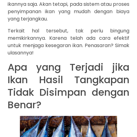
ikannya saja. Akan tetapi, pada sistem atau proses
penyimpanan ikan yang mudah dengan biaya
yang terjangkau.
Terkait hal tersebut, tak perlu bingung
memikirkannya. Karena telah ada cara efektif
untuk menjaga kesegaran ikan. Penasaran? Simak
ulasannya!
Apa yang Terjadi jika
Ikan Hasil Tangkapan
Tidak Disimpan dengan
Benar?