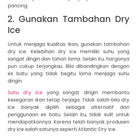
pancing.
2. Gunakan Tambahan Dry
Ice
Untuk menjaga kualitas ikan, gunakan tambahan
dry ice. Kelebihan dry ice memiliki suhu yang
sangat dingin dan tahan lama. Selain itu, harganya
pun cukup terjangkau. Bila dibandingkan dengan
es batu yang tidak begitu lama menjaga suhu
dingin.
Suhu dry ice
yang sangat dingin membantu
kesegaran ikan tetap terjaga. Tidak salah bila dry
ice banyak dipilih sebagai alternatif dari
penggunaan es batu. Selain itu, tidak sulit untuk
mendapatkannya. Karena telah banyak produsen
dry ice salah satunya seperti Atlantic Dry Ice.