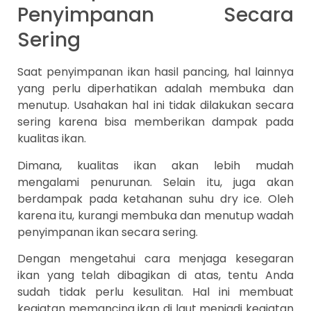
Penyimpanan Secara
Sering
Saat penyimpanan ikan hasil pancing, hal lainnya
yang perlu diperhatikan adalah membuka dan
menutup. Usahakan hal ini tidak dilakukan secara
sering karena bisa memberikan dampak pada
kualitas ikan.
Dimana, kualitas ikan akan lebih mudah
mengalami penurunan. Selain itu, juga akan
berdampak pada ketahanan suhu dry ice. Oleh
karena itu, kurangi membuka dan menutup wadah
penyimpanan ikan secara sering.
Dengan mengetahui cara menjaga kesegaran
ikan yang telah dibagikan di atas, tentu Anda
sudah tidak perlu kesulitan. Hal ini membuat
kegiatan memancing ikan di laut menjadi kegiatan