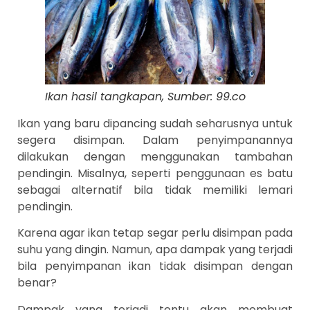
Ikan hasil tangkapan, Sumber: 99.co
Ikan yang baru dipancing sudah seharusnya untuk
segera disimpan. Dalam penyimpanannya
dilakukan dengan menggunakan tambahan
pendingin. Misalnya, seperti penggunaan es batu
sebagai alternatif bila tidak memiliki lemari
pendingin.
Karena agar ikan tetap segar perlu disimpan pada
suhu yang dingin. Namun, apa dampak yang terjadi
bila penyimpanan ikan tidak disimpan dengan
benar?
Dampak yang terjadi tentu akan membuat