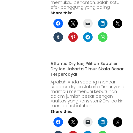
memukau penonton. Salah satu
efek panggung yang paling
Share this:
Atlantic Dry Ice, Pilihan Supplier
Dry Ice Jakarta Timur Skala Besar
Terpercaya!
Apakah Anda sedang mencari
supplier dry ice Jakarta Timur yang
mampu memenuhi kebutuhan
dalam jumlah besar dengan
kualitas yang konsisten? Dry ice kini
menjadi kebutuhan
Share this: