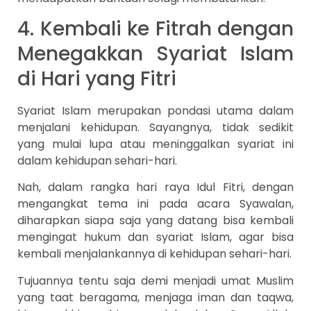
4. Kembali ke Fitrah dengan
Menegakkan Syariat Islam
di Hari yang Fitri
Syariat Islam merupakan pondasi utama dalam
menjalani kehidupan. Sayangnya, tidak sedikit
yang mulai lupa atau meninggalkan syariat ini
dalam kehidupan sehari-hari.
Nah, dalam rangka hari raya Idul Fitri, dengan
mengangkat tema ini pada acara Syawalan,
diharapkan siapa saja yang datang bisa kembali
mengingat hukum dan syariat Islam, agar bisa
kembali menjalankannya di kehidupan sehari-hari.
Tujuannya tentu saja demi menjadi umat Muslim
yang taat beragama, menjaga iman dan taqwa,