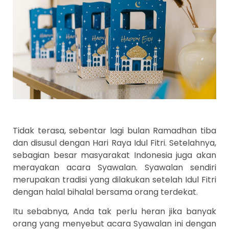
Tidak terasa, sebentar lagi bulan Ramadhan tiba
dan disusul dengan Hari Raya Idul Fitri. Setelahnya,
sebagian besar masyarakat Indonesia juga akan
merayakan acara Syawalan. Syawalan sendiri
merupakan tradisi yang dilakukan setelah Idul Fitri
dengan halal bihalal bersama orang terdekat.
Itu sebabnya, Anda tak perlu heran jika banyak
orang yang menyebut acara Syawalan ini dengan