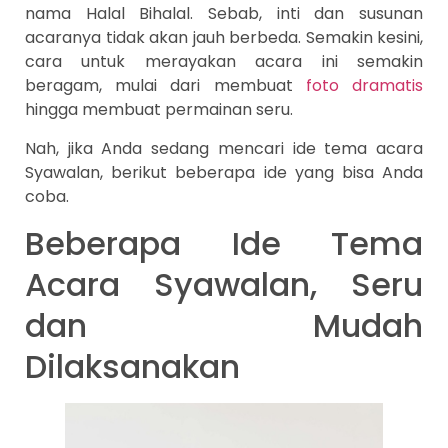
nama Halal Bihalal. Sebab, inti dan susunan
acaranya tidak akan jauh berbeda. Semakin kesini,
cara untuk merayakan acara ini semakin
beragam, mulai dari membuat
foto dramatis
hingga membuat permainan seru.
Nah, jika Anda sedang mencari ide tema acara
Syawalan, berikut beberapa ide yang bisa Anda
coba.
Beberapa Ide Tema
Acara Syawalan, Seru
dan Mudah
Dilaksanakan