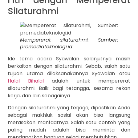
Fitri dengan Mempererat
Silaturahmi
Mempererat silaturahmi, Sumber:
promediateknologi.id
Ide tema acara Syawalan selanjutnya masih
berkaitan dengan silaturahmi. Sebab, salah satu
tujuan utama dilaksanakannya Syawalan atau
Halal Bihalal
adalah untuk mempererat
silaturahmi. Baik bagi tetangga, sesama rekan
kerja, dan lain sebagainya.
Dengan silaturahmi yang terjaga, dipastikan Anda
sebagai makhluk sosial akan bisa langsung
merasakan manfaatnya. Salah satu contoh yang
paling mudah adalah bisa meminta dan
mendapatkan bantuan selagi membutuhkan.