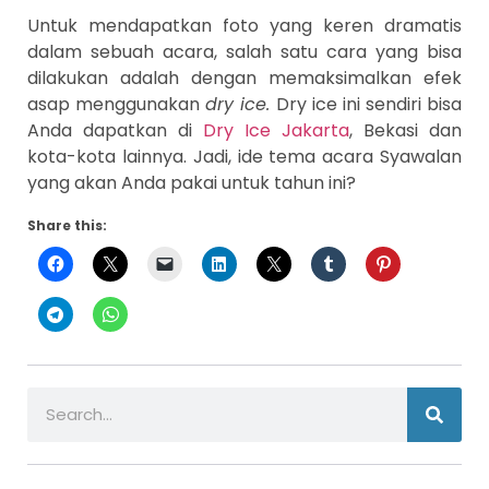
Untuk mendapatkan foto yang keren dramatis
dalam sebuah acara, salah satu cara yang bisa
dilakukan adalah dengan memaksimalkan efek
asap menggunakan
dry ice.
Dry ice ini sendiri bisa
Anda dapatkan di
Dry Ice Jakarta
, Bekasi dan
kota-kota lainnya. Jadi, ide tema acara Syawalan
yang akan Anda pakai untuk tahun ini?
Share this: