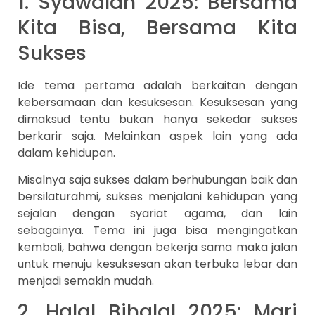
1. Syawalan 2025: Bersama
Kita Bisa, Bersama Kita
Sukses
Ide tema pertama adalah berkaitan dengan
kebersamaan dan kesuksesan. Kesuksesan yang
dimaksud tentu bukan hanya sekedar sukses
berkarir saja. Melainkan aspek lain yang ada
dalam kehidupan.
Misalnya saja sukses dalam berhubungan baik dan
bersilaturahmi, sukses menjalani kehidupan yang
sejalan dengan syariat agama, dan lain
sebagainya. Tema ini juga bisa mengingatkan
kembali, bahwa dengan bekerja sama maka jalan
untuk menuju kesuksesan akan terbuka lebar dan
menjadi semakin mudah.
2. Halal Bihalal 2025: Mari