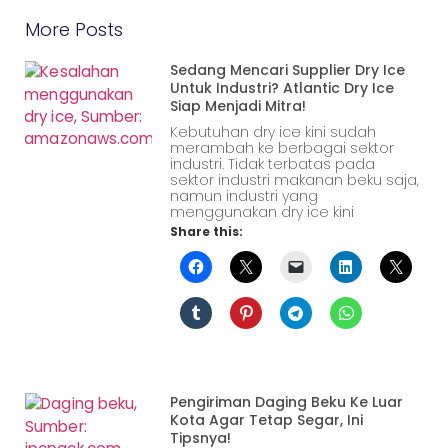
More Posts
Sedang Mencari Supplier Dry Ice
Untuk Industri? Atlantic Dry Ice
Siap Menjadi Mitra!
Kebutuhan dry ice kini sudah
merambah ke berbagai sektor
industri. Tidak terbatas pada
sektor industri makanan beku saja,
namun industri yang
menggunakan dry ice kini
Share this:
Pengiriman Daging Beku Ke Luar
Kota Agar Tetap Segar, Ini
Tipsnya!