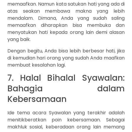
memaafkan. Namun kata satukan hati yang ada di
atas seakan membawa makna yang lebih
mendalam. Dimana, Anda yang sudah saling
memaafkan diharapkan bisa membuka dan
menyatukan hati kepada orang lain demi alasan
yang baik.
Dengan begitu, Anda bisa lebih berbesar hati, jika
di kemudian hari orang yang sudah Anda maafkan
membuat kesalahan lagi.
7. Halal Bihalal Syawalan:
Bahagia dalam
Kebersamaan
Ide tema acara Syawalan yang terakhir adalah
menitikberatkan poin kebersamaan. Sebagai
makhluk sosial, keberadaan orang lain memang