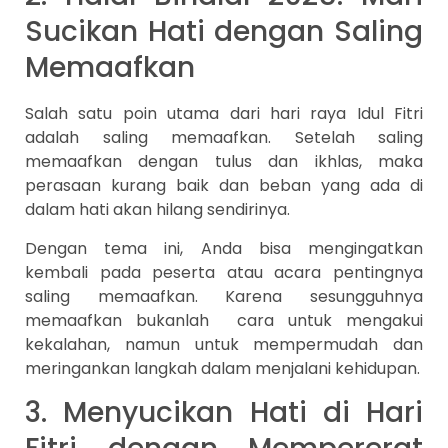
Sucikan Hati dengan Saling
Memaafkan
Salah satu poin utama dari hari raya Idul Fitri
adalah saling memaafkan. Setelah saling
memaafkan dengan tulus dan ikhlas, maka
perasaan kurang baik dan beban yang ada di
dalam hati akan hilang sendirinya.
Dengan tema ini, Anda bisa mengingatkan
kembali pada peserta atau acara pentingnya
saling memaafkan. Karena sesungguhnya
memaafkan bukanlah cara untuk mengakui
kekalahan, namun untuk mempermudah dan
meringankan langkah dalam menjalani kehidupan.
3. Menyucikan Hati di Hari