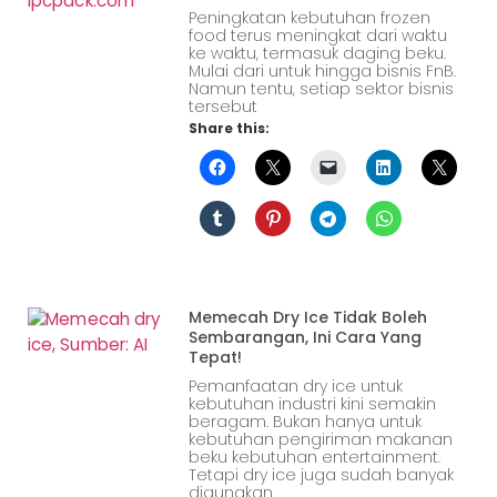
Peningkatan kebutuhan frozen
food terus meningkat dari waktu
ke waktu, termasuk daging beku.
Mulai dari untuk hingga bisnis FnB.
Namun tentu, setiap sektor bisnis
tersebut
Share this:
Memecah Dry Ice Tidak Boleh
Sembarangan, Ini Cara Yang
Tepat!
Pemanfaatan dry ice untuk
kebutuhan industri kini semakin
beragam. Bukan hanya untuk
kebutuhan pengiriman makanan
beku kebutuhan entertainment.
Tetapi dry ice juga sudah banyak
digunakan