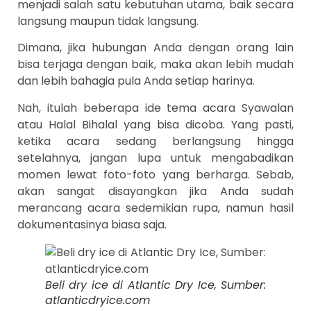
menjadi salah satu kebutuhan utama, baik secara
langsung maupun tidak langsung.
Dimana, jika hubungan Anda dengan orang lain
bisa terjaga dengan baik, maka akan lebih mudah
dan lebih bahagia pula Anda setiap harinya.
Nah, itulah beberapa ide tema acara Syawalan
atau Halal Bihalal yang bisa dicoba. Yang pasti,
ketika acara sedang berlangsung hingga
setelahnya, jangan lupa untuk mengabadikan
momen lewat foto-foto yang berharga. Sebab,
akan sangat disayangkan jika Anda sudah
merancang acara sedemikian rupa, namun hasil
dokumentasinya biasa saja.
Beli dry ice di Atlantic Dry Ice, Sumber:
atlanticdryice.com