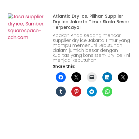
Atlantic Dry Ice, Pilihan Supplier
Dry Ice Jakarta Timur Skala Besar
Terpercaya!
Apakah Anda sedang mencari
supplier dry ice Jakarta Timur yang
mampu memenuhi kebutuhan
dalam jumlah besar dengan
kualitas yang konsisten? Dry ice kini
menjadi kebutuhan
Share this: