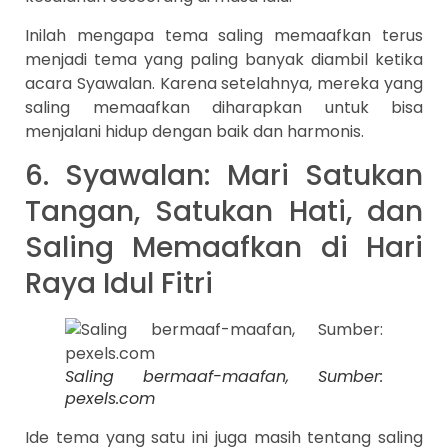
Inilah mengapa tema saling memaafkan terus
menjadi tema yang paling banyak diambil ketika
acara Syawalan. Karena setelahnya, mereka yang
saling memaafkan diharapkan untuk bisa
menjalani hidup dengan baik dan harmonis.
6. Syawalan: Mari Satukan
Tangan, Satukan Hati, dan
Saling Memaafkan di Hari
Raya Idul Fitri
Saling bermaaf-maafan, Sumber:
pexels.com
Ide tema yang satu ini juga masih tentang saling