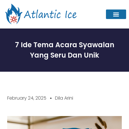
7 Ide Tema Acara Syawalan
Yang Seru Dan Unik
February 24, 2025
Dila Arini