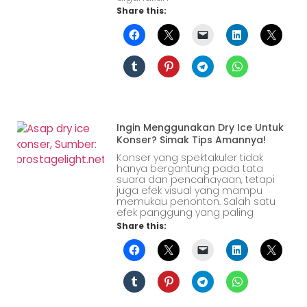
Share this:
Ingin Menggunakan Dry Ice Untuk
Konser? Simak Tips Amannya!
Konser yang spektakuler tidak
hanya bergantung pada tata
suara dan pencahayaan, tetapi
juga efek visual yang mampu
memukau penonton. Salah satu
efek panggung yang paling
Share this: