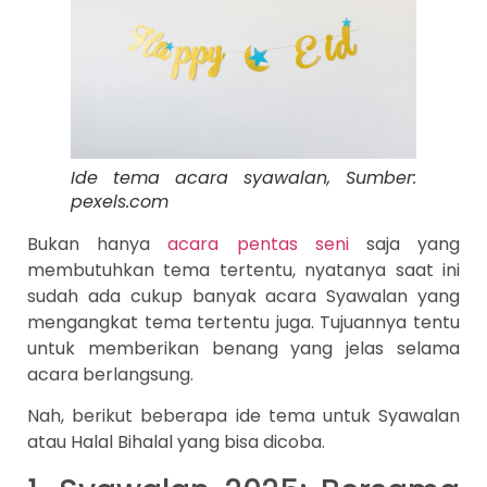
Ide tema acara syawalan, Sumber:
pexels.com
Bukan hanya
acara pentas seni
saja yang
membutuhkan tema tertentu, nyatanya saat ini
sudah ada cukup banyak acara Syawalan yang
mengangkat tema tertentu juga. Tujuannya tentu
untuk memberikan benang yang jelas selama
acara berlangsung.
Nah, berikut beberapa ide tema untuk Syawalan
atau Halal Bihalal yang bisa dicoba.