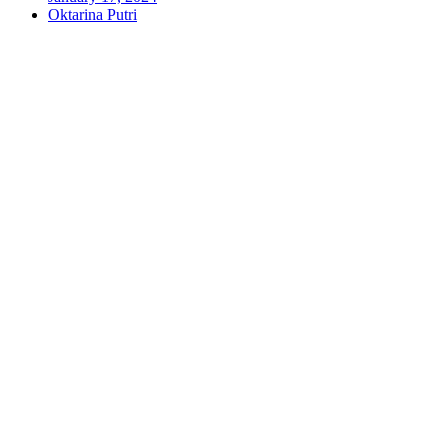
Oktarina Putri