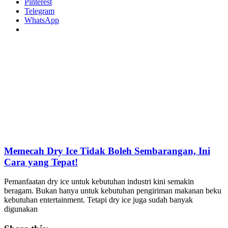
Pinterest
Telegram
WhatsApp
Memecah Dry Ice Tidak Boleh Sembarangan, Ini
Cara yang Tepat!
Pemanfaatan dry ice untuk kebutuhan industri kini semakin
beragam. Bukan hanya untuk kebutuhan pengiriman makanan beku
kebutuhan entertainment. Tetapi dry ice juga sudah banyak
digunakan