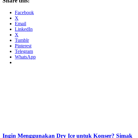
Share this:
Facebook
X
Email
LinkedIn
X
Tumblr
Pinterest
Telegram
WhatsApp
Ingin Menggunakan Dry Ice untuk Konser? Simak