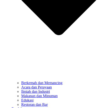
Berkemah dan Memancing
Acara dan Perayaan
Ilmiah dan Industri
Makanan dan Minuman
Edukasi
Restoran dan Bar